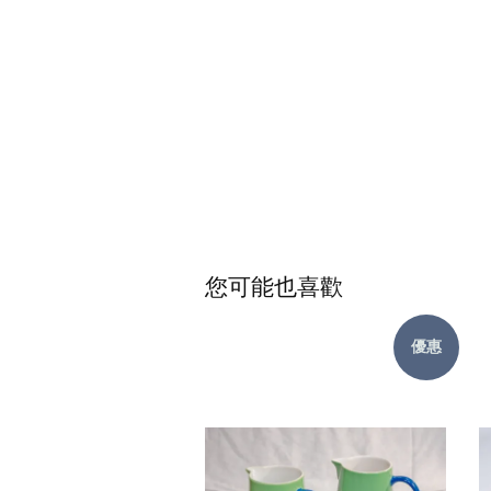
您可能也喜歡
優惠