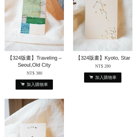
【324版畫】Traveling –
【324版畫】Kyoto, Star
Seoul,Old City
NT$ 280
NT$ 380
加入購物車
加入購物車