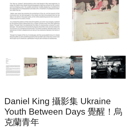
Daniel King 攝影集 Ukraine
Youth Between Days 覺醒！烏
克蘭青年