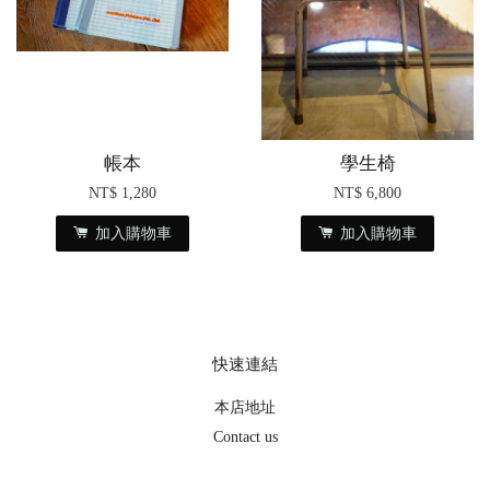
帳本
學生椅
NT$ 1,280
NT$ 6,800
加入購物車
加入購物車
快速連結
本店地址
Contact us