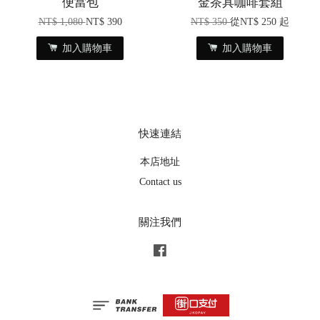
便當包
金茶具咖啡套組
NT$ 1,080
NT$ 390
NT$ 350
從
NT$ 250
起
加入購物車
加入購物車
快速連結
本店地址
Contact us
關注我們
Facebook