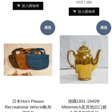
NT$ 1,680
加入購物車
加入購物車
優惠
優惠
日本Horn Please
德國1931-1945年
Recreational Vehicle帆布
Mitterteich及其他出口鍍