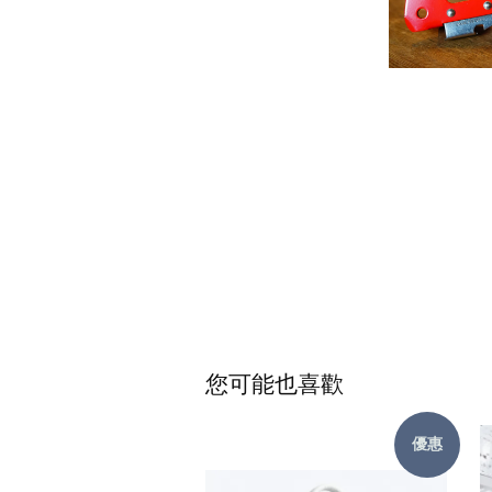
您可能也喜歡
優惠