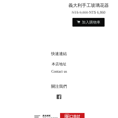
義大利手工玻璃花器
NT$ 9,800
NT$ 6,860
加入購物車
快速連結
本店地址
Contact us
關注我們
Facebook