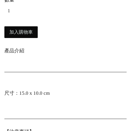
加入購物車
產品介紹
尺寸：15.0 x 10.0 cm