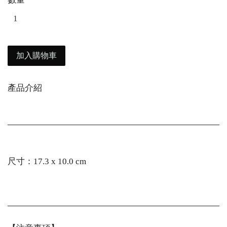
加入購物車
產品介紹
尺寸：17.3 x 10.0 cm