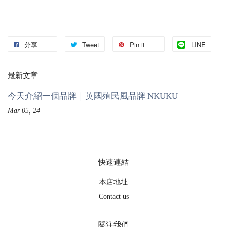
分享
Tweet
Pin it
LINE
最新文章
今天介紹一個品牌｜英國殖民風品牌 NKUKU
Mar 05, 24
快速連結
本店地址
Contact us
關注我們